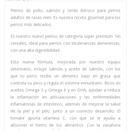
Pienso de pollo, salmón y cerdo ibéroco para perros
adultos de razas mini. Es nuestra receta gourmet para los
perros más delicados.
Es nuestro nuevo pienso de categoría súper premium. Sin
cereales, ideal para perros con intolerancias alimenticias,
con una alta digestibilidad.
Esta nueva fórmula, mejorada por nuestro equipo
veterinario, incluye salmón y aceite de salmón, con los
que tu perro recibe un alimento bajo en grasa que
controla su peso y regula el sistema inmunitario. Ricos en
aceites Omega 3 y Omega 6 y en DHA, ayudan a reducir
la inflamación en articulaciones y las enfermedades
inflamatorias de intestinos, además de mejorar la salud
de la piel y el pelo junto a un correcto desarrollo. El
tomate aporta vitamina C, con que se le ayuda a
absorver el hierro de los alimentos. Con la zanahora