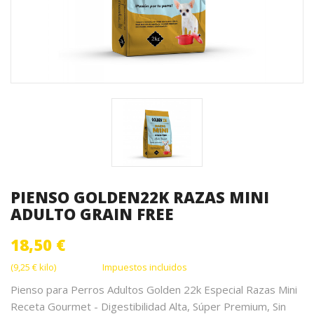
PIENSO GOLDEN22K RAZAS MINI
ADULTO GRAIN FREE
18,50 €
(9,25 € kilo)
Impuestos incluidos
Pienso para Perros Adultos Golden 22k Especial Razas Mini
Receta Gourmet - Digestibilidad Alta, Súper Premium, Sin