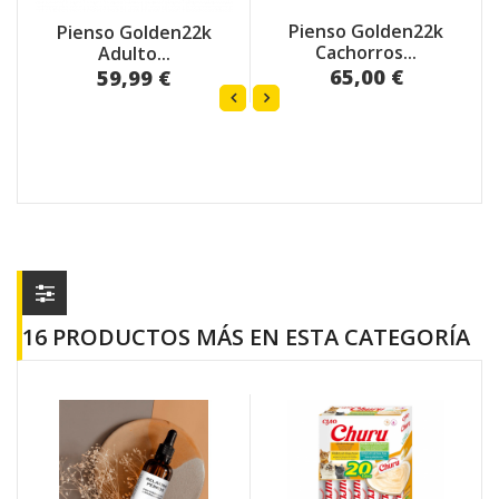
Pienso Golden22k
Pienso Golden22k
Cachorros...
Adulto...
65,00 €
59,99 €
16 PRODUCTOS MÁS EN ESTA CATEGORÍA