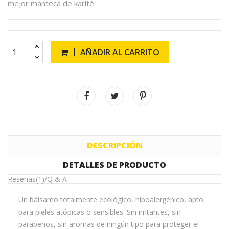
mejor manteca de karité
AÑADIR AL CARRITO
DESCRIPCIÓN
DETALLES DE PRODUCTO
Reseñas(1)/Q & A
Un bálsamo totalmente ecológico, hipoalergénico, apto
para pieles atópicas o sensibles. Sin irritantes, sin
parabenos, sin aromas de ningún tipo para proteger el