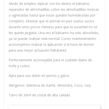
Modo de empleo: Aplicar con los dedos el bálsamo
reparador de almohadillas sobre las almohadillas resecas
o agrietadas hasta que estas queden humedecidas por
completo. Intentar que el animal no pise suelos sucios
durante unos pocos minutos para que la suciedad no se
les quede pegada. Una vez el bálsamo ha sido absorbido,
ya se puede realizar vida normal. Como mantenimiento
aconsejamos realizar la aplicación a la hora de dormir
para una mejor actuación hidratante.
Perfectamente aconsejable para el cuidado diario de
trufa y codos.
Apta para uso diario en perros y gatos.
Alérgenos: Manteca de Karité, Almendra, Coco, Uva.
Tarro de 30ml de cristal de alta calidad.