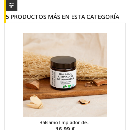
5 PRODUCTOS MÁS EN ESTA CATEGORÍA
Bálsamo limpiador de...
16,99 €