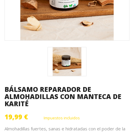
BÁLSAMO REPARADOR DE
ALMOHADILLAS CON MANTECA DE
KARITÉ
19,99 €
Impuestos incluidos
Almohadillas fuertes, sanas e hidratadas con el poder de la