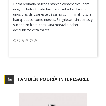
Había probado muchas marcas comerciales, pero
ninguna había tenido buenos resultados. En solo
unos días de usar este bálsamo con mi malinois, le
han quedado como nuevas. Sin grietas, sin estrías y
súper bien hidratadas. Una maravilla haber
descubierto esta marca.
0
0
0
TAMBIÉN PODRÍA INTERESARLE