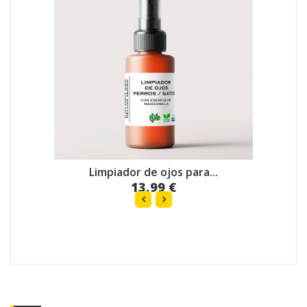
Limpiador de ojos para...
13,99 €