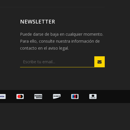
NEWSLETTER
Puede darse de baja en cualquier momento.
Para ello, consulte nuestra información de
contacto en el aviso legal.