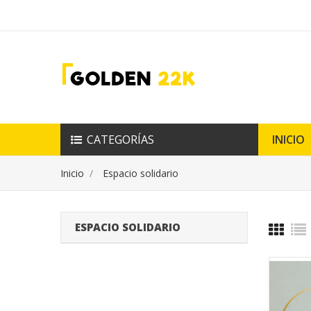
CATEGORÍAS
INICIO
Inicio
Espacio solidario
ESPACIO SOLIDARIO