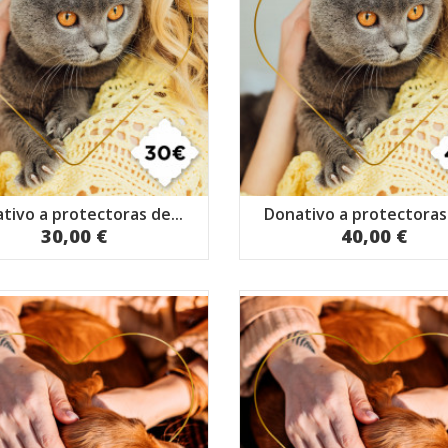
tivo a protectoras de...
Donativo a protectoras 
30,00 €
40,00 €