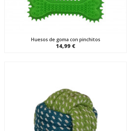
Huesos de goma con pinchitos
14,99 €