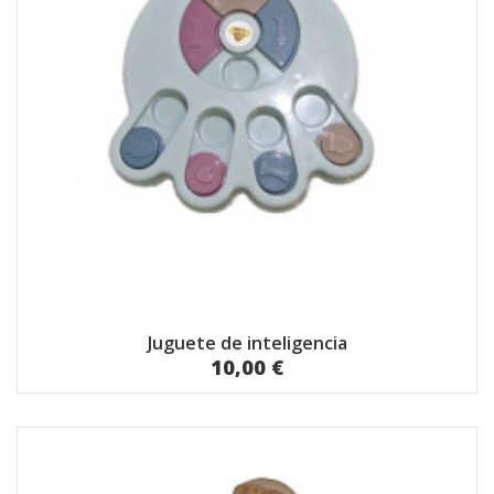
Juguete de inteligencia
10,00 €