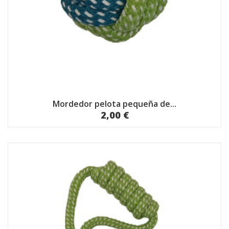
Mordedor pelota pequeña de...
2,00 €