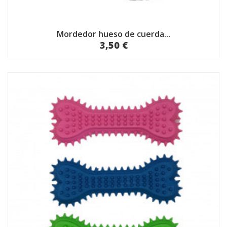
Mordedor hueso de cuerda...
3,50 €