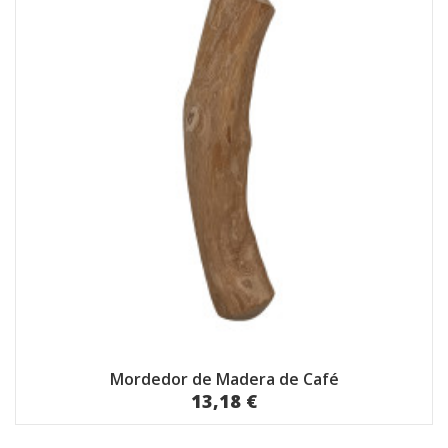
Mordedor de Madera de Café
13,18 €