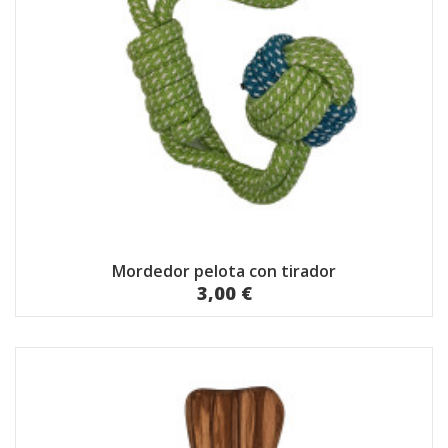
Mordedor pelota con tirador
3,00 €