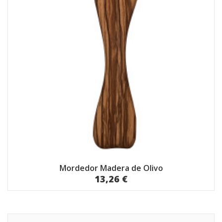
Mordedor Madera de Olivo
13,26 €