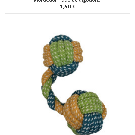
1,50 €