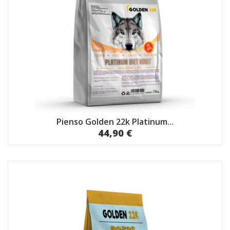
Pienso Golden 22k Platinum...
44,90 €