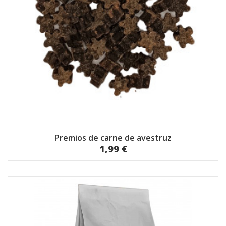
Premios de carne de avestruz
1,99 €