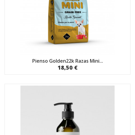
Pienso Golden22k Razas Mini...
18,50 €