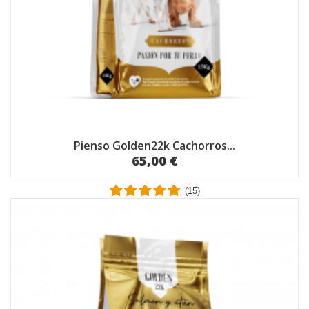
Pienso Golden22k Cachorros...
65,00 €
(15)