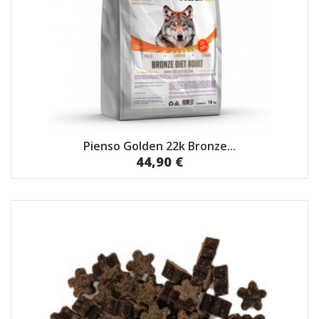
Pienso Golden 22k Bronze...
44,90 €