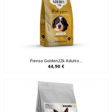
Pienso Golden22k Adulto...
44,90 €